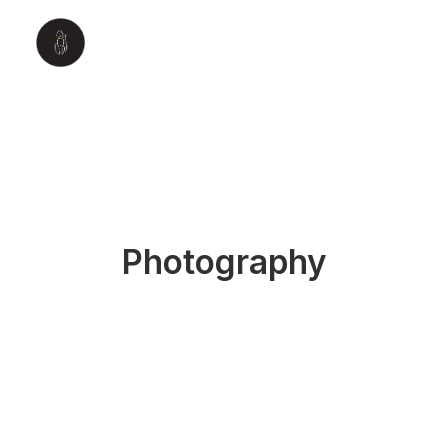
Photography