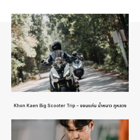
Khon Kaen Big Scooter Trip – ขอนแก่น น้ำหนาว ภูหลวง